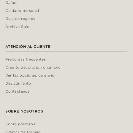
Gafas
Cuidado personal
Guía de regalos
Archive Sale
ATENCIÓN AL CLIENTE
Preguntas frecuentes
Crea tu devolucion o cambio
Ver las opciones de envío
Desistimiento
Contáctanos
SOBRE NOSOTROS
Sobre nosotros
Ofertas de trabajo