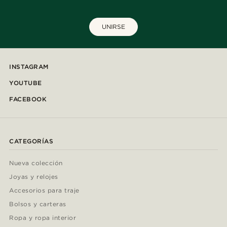
UNIRSE
INSTAGRAM
YOUTUBE
FACEBOOK
CATEGORÍAS
Nueva colección
Joyas y relojes
Accesorios para traje
Bolsos y carteras
Ropa y ropa interior