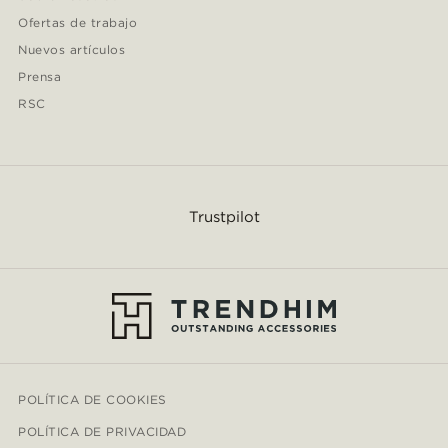
Ofertas de trabajo
Nuevos artículos
Prensa
RSC
Trustpilot
POLÍTICA DE COOKIES
POLÍTICA DE PRIVACIDAD