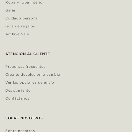
Ropa y ropa interior
Gafas
Cuidado personal
Guía de regalos
Archive Sale
ATENCIÓN AL CLIENTE
Preguntas frecuentes
Crea tu devolucion o cambio
Ver las opciones de envío
Desistimiento
Contáctanos
SOBRE NOSOTROS
Sobre nosotros