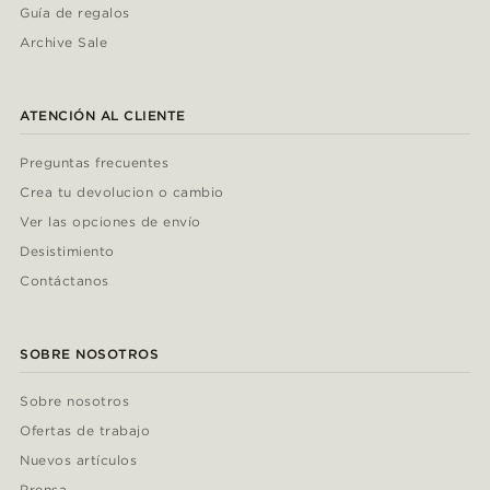
Guía de regalos
Archive Sale
ATENCIÓN AL CLIENTE
Preguntas frecuentes
Crea tu devolucion o cambio
Ver las opciones de envío
Desistimiento
Contáctanos
SOBRE NOSOTROS
Sobre nosotros
Ofertas de trabajo
Nuevos artículos
Prensa