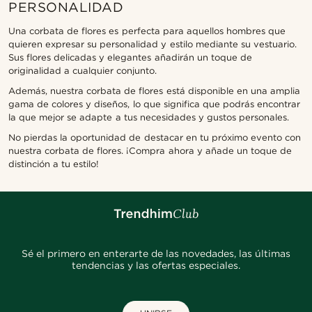
PERSONALIDAD
Una corbata de flores es perfecta para aquellos hombres que
quieren expresar su personalidad y estilo mediante su vestuario.
Sus flores delicadas y elegantes añadirán un toque de
originalidad a cualquier conjunto.
Además, nuestra corbata de flores está disponible en una amplia
gama de colores y diseños, lo que significa que podrás encontrar
la que mejor se adapte a tus necesidades y gustos personales.
No pierdas la oportunidad de destacar en tu próximo evento con
nuestra corbata de flores. ¡Compra ahora y añade un toque de
distinción a tu estilo!
Sé el primero en enterarte de las novedades, las últimas
tendencias y las ofertas especiales.