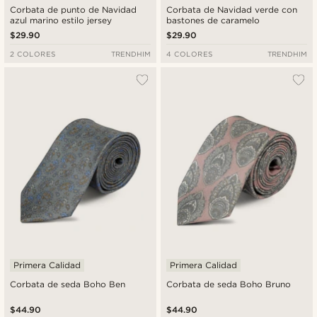
Corbata de punto de Navidad
Corbata de Navidad verde con
azul marino estilo jersey
bastones de caramelo
$29.90
$29.90
2 COLORES
TRENDHIM
4 COLORES
TRENDHIM
Primera Calidad
Primera Calidad
Corbata de seda Boho Ben
Corbata de seda Boho Bruno
$44.90
$44.90