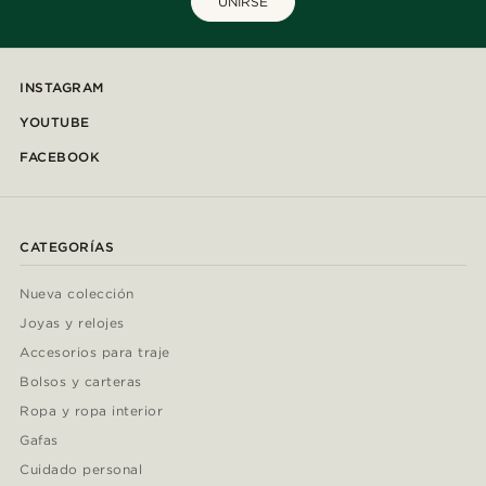
UNIRSE
INSTAGRAM
YOUTUBE
FACEBOOK
CATEGORÍAS
Nueva colección
Joyas y relojes
Accesorios para traje
Bolsos y carteras
Ropa y ropa interior
Gafas
Cuidado personal