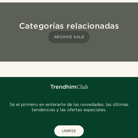
Categorías relacionadas
ARCHIVE SALE
Sé el primero en enterarte de las novedades, las últimas
tendencias y las ofertas especiales.
UNIRSE