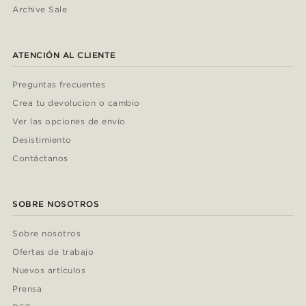
Archive Sale
ATENCIÓN AL CLIENTE
Preguntas frecuentes
Crea tu devolucion o cambio
Ver las opciones de envío
Desistimiento
Contáctanos
SOBRE NOSOTROS
Sobre nosotros
Ofertas de trabajo
Nuevos artículos
Prensa