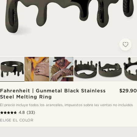
Fahrenheit | Gunmetal Black Stainless
$29.90
Steel Melting Ring
El precio incluye todos los aranceles, impuestos sobre las ventas no incluidos
4.8
(33)
ELIGE EL COLOR