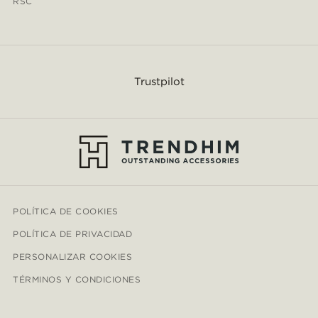
RSC
Trustpilot
POLÍTICA DE COOKIES
POLÍTICA DE PRIVACIDAD
PERSONALIZAR COOKIES
TÉRMINOS Y CONDICIONES