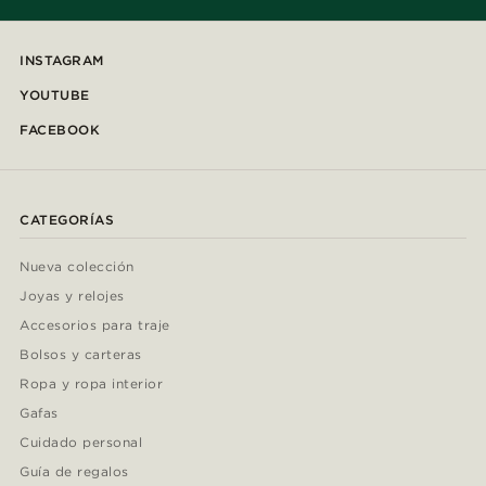
INSTAGRAM
YOUTUBE
FACEBOOK
CATEGORÍAS
Nueva colección
Joyas y relojes
Accesorios para traje
Bolsos y carteras
Ropa y ropa interior
Gafas
Cuidado personal
Guía de regalos