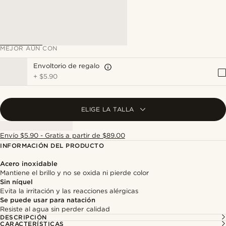
MEJOR AÚN CON
Envoltorio de regalo
+
$5.90
ELIGE LA TALLA
Envío $5.90 - Gratis a partir de $89.00
INFORMACIÓN DEL PRODUCTO
Acero inoxidable
Mantiene el brillo y no se oxida ni pierde color
Sin níquel
Evita la irritación y las reacciones alérgicas
Se puede usar para natación
Resiste al agua sin perder calidad
DESCRIPCIÓN
CARACTERÍSTICAS