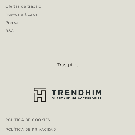
Ofertas de trabajo
Nuevos artículos
Prensa
RSC
Trustpilot
POLÍTICA DE COOKIES
POLÍTICA DE PRIVACIDAD