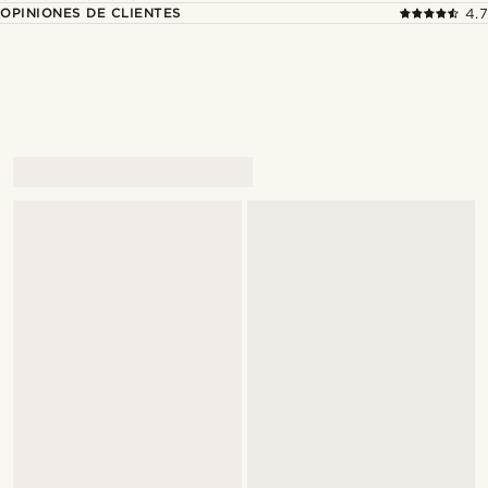
OPINIONES DE CLIENTES
4.7