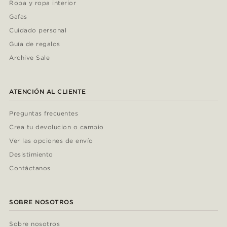
Ropa y ropa interior
Gafas
Cuidado personal
Guía de regalos
Archive Sale
ATENCIÓN AL CLIENTE
Preguntas frecuentes
Crea tu devolucion o cambio
Ver las opciones de envío
Desistimiento
Contáctanos
SOBRE NOSOTROS
Sobre nosotros