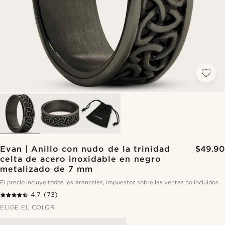
Evan | Anillo con nudo de la trinidad
$49.90
celta de acero inoxidable en negro
metalizado de 7 mm
El precio incluye todos los aranceles, impuestos sobre las ventas no incluidos
4.7
(73)
ELIGE EL COLOR