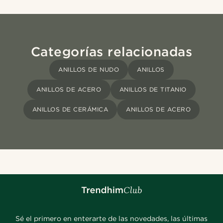
Categorías relacionadas
ANILLOS DE NUDO
ANILLOS
ANILLOS DE ACERO
ANILLOS DE TITANIO
ANILLOS DE CERÁMICA
ANILLOS DE ACERO
Sé el primero en enterarte de las novedades, las últimas