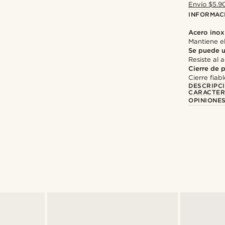
Envío $5.90
INFORMAC
Acero inox
Mantiene el
Se puede u
Resiste al 
Cierre de 
Cierre fiabl
DESCRIPC
CARACTER
OPINIONES