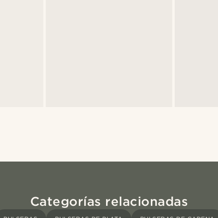
Categorías relacionadas