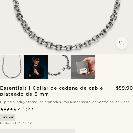
Essentials | Collar de cadena de cable
$59.90
plateado de 8 mm
El precio incluye todos los aranceles, impuestos sobre las ventas no incluidos
4.7
(21)
Grabar
ELIGE EL COLOR