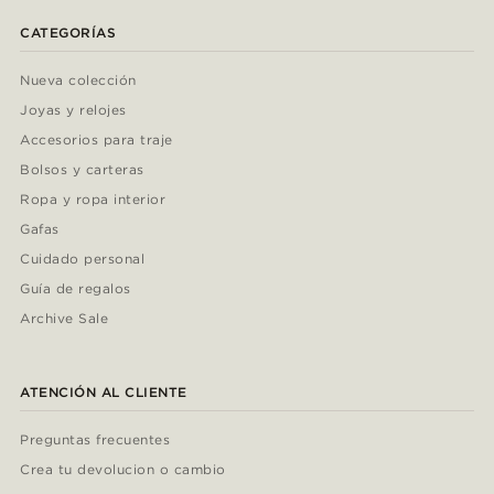
CATEGORÍAS
Nueva colección
Joyas y relojes
Accesorios para traje
Bolsos y carteras
Ropa y ropa interior
Gafas
Cuidado personal
Guía de regalos
Archive Sale
ATENCIÓN AL CLIENTE
Preguntas frecuentes
Crea tu devolucion o cambio