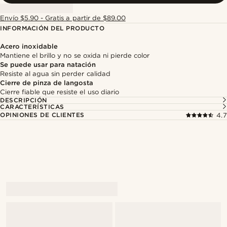
Envío $5.90 - Gratis a partir de $89.00
INFORMACIÓN DEL PRODUCTO
Acero inoxidable
Mantiene el brillo y no se oxida ni pierde color
Se puede usar para natación
Resiste al agua sin perder calidad
Cierre de pinza de langosta
Cierre fiable que resiste el uso diario
DESCRIPCIÓN
CARACTERÍSTICAS
OPINIONES DE CLIENTES
4.7