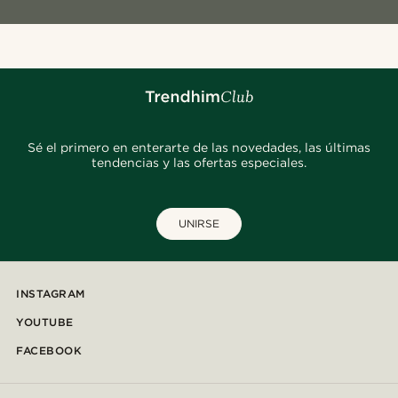
Sé el primero en enterarte de las novedades, las últimas
tendencias y las ofertas especiales.
UNIRSE
INSTAGRAM
YOUTUBE
FACEBOOK