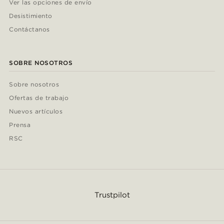
Ver las opciones de envío
Desistimiento
Contáctanos
SOBRE NOSOTROS
Sobre nosotros
Ofertas de trabajo
Nuevos artículos
Prensa
RSC
Trustpilot