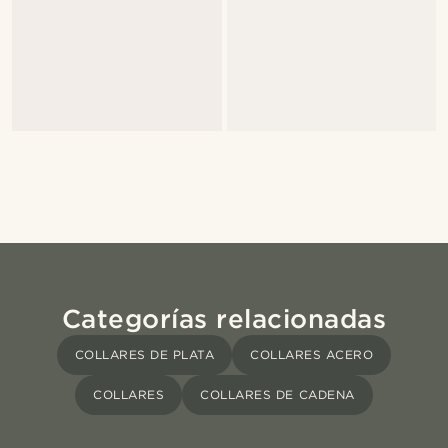
Categorías relacionadas
COLLARES DE PLATA
COLLARES ACERO
COLLARES
COLLARES DE CADENA