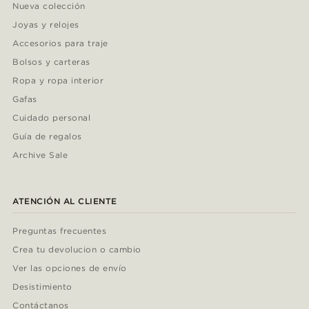
Nueva colección
Joyas y relojes
Accesorios para traje
Bolsos y carteras
Ropa y ropa interior
Gafas
Cuidado personal
Guía de regalos
Archive Sale
ATENCIÓN AL CLIENTE
Preguntas frecuentes
Crea tu devolucion o cambio
Ver las opciones de envío
Desistimiento
Contáctanos