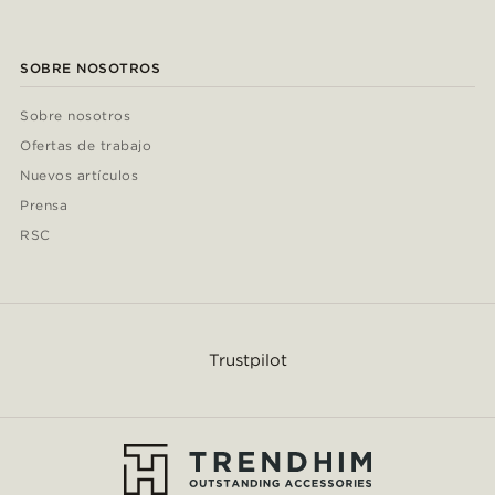
SOBRE NOSOTROS
Sobre nosotros
Ofertas de trabajo
Nuevos artículos
Prensa
RSC
Trustpilot