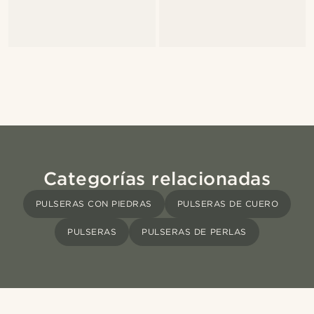
Categorías relacionadas
PULSERAS CON PIEDRAS
PULSERAS DE CUERO
PULSERAS
PULSERAS DE PERLAS