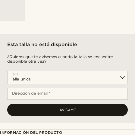
Esta talla no está disponible
¿Quieres que te avisemos cuando la talla se encuentre
disponible otra vez?
Talla
Dirección de email *
AVÍSAME
INFORMACIÓN DEL PRODUCTO