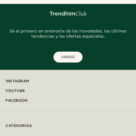
Sé el primero en enterarte de las novedades, las últimas
tendencias y las ofertas especiales.
UNIRSE
INSTAGRAM
YOUTUBE
FACEBOOK
CATEGORÍAS