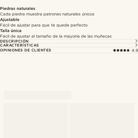
Piedras naturales
Cada piedra muestra patrones naturales únicos
Ajustable
Fácil de ajustar para que te quede perfecto
Talla única
Fácil de ajustar al tamaño de la mayoría de las muñecas
DESCRIPCIÓN
CARACTERÍSTICAS
OPINIONES DE CLIENTES
4.9