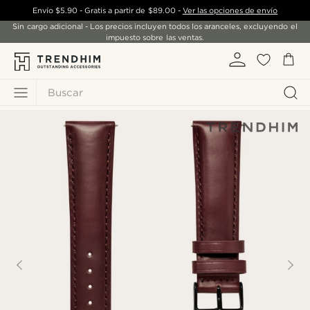
Envío
$5.90
- Gratis a partir de
$89.00
-
Ver las opciones de envío
Sin cargo adicional - Los precios incluyen todos los aranceles, excluyendo el
impuesto sobre las ventas.
Buscar