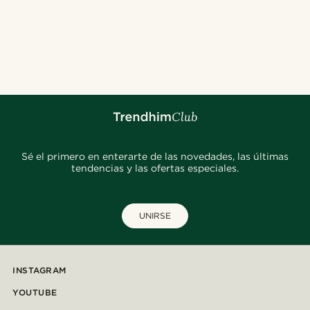
Sé el primero en enterarte de las novedades, las últimas
tendencias y las ofertas especiales.
UNIRSE
INSTAGRAM
YOUTUBE