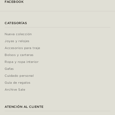
FACEBOOK
CATEGORÍAS
Nueva colección
Joyas y relojes
Accesorios para traje
Bolsos y carteras
Ropa y ropa interior
Gafas
Cuidado personal
Guía de regalos
Archive Sale
ATENCIÓN AL CLIENTE