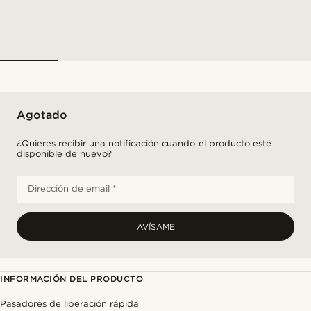
Agotado
¿Quieres recibir una notificación cuando el producto esté
disponible de nuevo?
Dirección de email *
AVÍSAME
INFORMACIÓN DEL PRODUCTO
Pasadores de liberación rápida