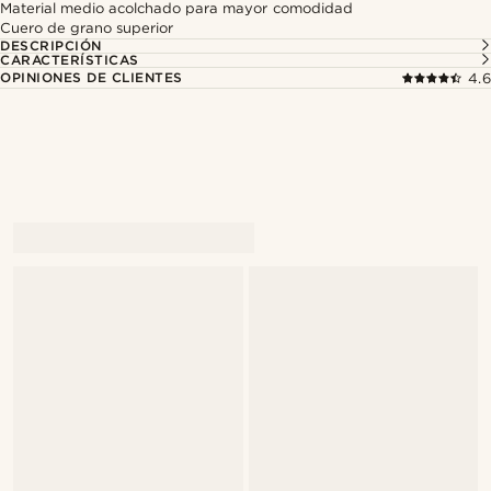
Material medio acolchado para mayor comodidad
Cuero de grano superior
DESCRIPCIÓN
CARACTERÍSTICAS
OPINIONES DE CLIENTES
4.6