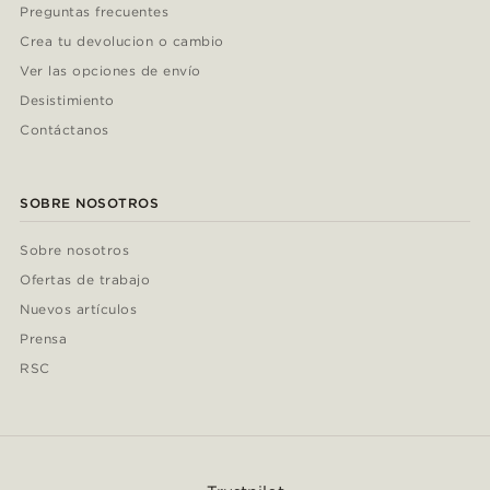
Preguntas frecuentes
Crea tu devolucion o cambio
Ver las opciones de envío
Desistimiento
Contáctanos
SOBRE NOSOTROS
Sobre nosotros
Ofertas de trabajo
Nuevos artículos
Prensa
RSC