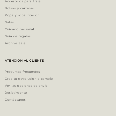
Accesorios para traje
Bolsos y carteras
Ropa y ropa interior
Gafas
Cuidado personal
Guía de regalos
Archive Sale
ATENCIÓN AL CLIENTE
Preguntas frecuentes
Crea tu devolucion o cambio
Ver las opciones de envío
Desistimiento
Contáctanos