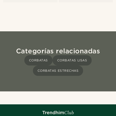
Categorías relacionadas
CORBATAS
CORBATAS LISAS
CORBATAS ESTRECHAS