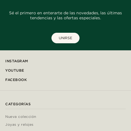
Sé el primero en enterarte de las novedades, las últimas
tendencias y las ofertas especiales.
UNIRSE
INSTAGRAM
YOUTUBE
FACEBOOK
CATEGORÍAS
Nueva colección
Joyas y relojes