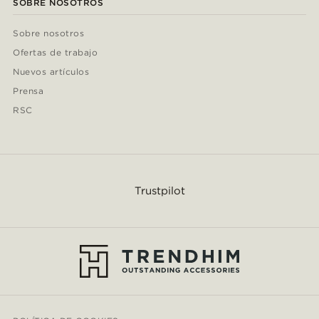
SOBRE NOSOTROS
Sobre nosotros
Ofertas de trabajo
Nuevos artículos
Prensa
RSC
Trustpilot