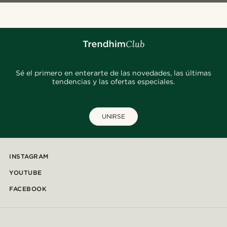
Sé el primero en enterarte de las novedades, las últimas
tendencias y las ofertas especiales.
UNIRSE
INSTAGRAM
YOUTUBE
FACEBOOK