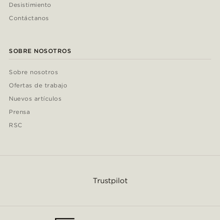
Desistimiento
Contáctanos
SOBRE NOSOTROS
Sobre nosotros
Ofertas de trabajo
Nuevos artículos
Prensa
RSC
Trustpilot