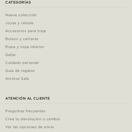
CATEGORÍAS
Nueva colección
Joyas y relojes
Accesorios para traje
Bolsos y carteras
Ropa y ropa interior
Gafas
Cuidado personal
Guía de regalos
Archive Sale
ATENCIÓN AL CLIENTE
Preguntas frecuentes
Crea tu devolucion o cambio
Ver las opciones de envío