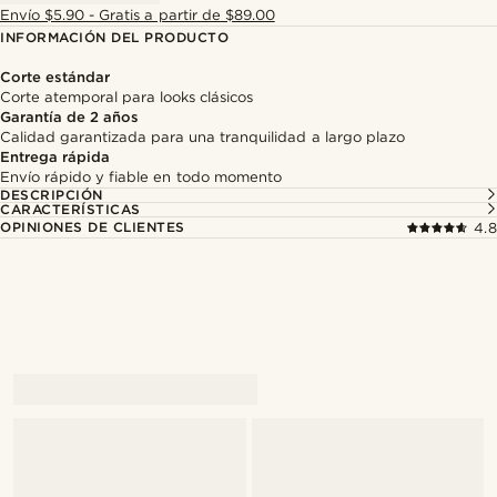
Envío $5.90 - Gratis a partir de $89.00
INFORMACIÓN DEL PRODUCTO
Corte estándar
Corte atemporal para looks clásicos
Garantía de 2 años
Calidad garantizada para una tranquilidad a largo plazo
Entrega rápida
Envío rápido y fiable en todo momento
DESCRIPCIÓN
CARACTERÍSTICAS
OPINIONES DE CLIENTES
4.8