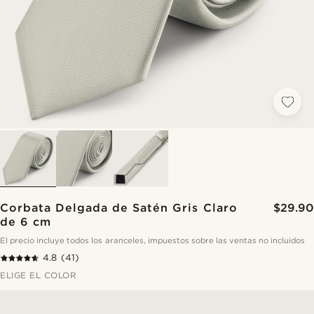
Corbata Delgada de Satén Gris Claro
$29.90
de 6 cm
El precio incluye todos los aranceles, impuestos sobre las ventas no incluidos
4.8
(41)
ELIGE EL COLOR