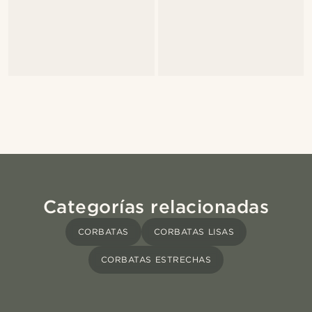
Categorías relacionadas
CORBATAS
CORBATAS LISAS
CORBATAS ESTRECHAS