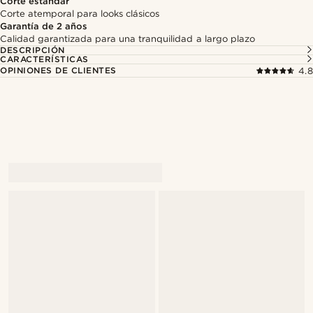
Corte estándar
Corte atemporal para looks clásicos
Garantía de 2 años
Calidad garantizada para una tranquilidad a largo plazo
DESCRIPCIÓN
CARACTERÍSTICAS
OPINIONES DE CLIENTES
4.8