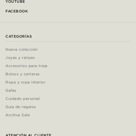
YOUTUBE
FACEBOOK
CATEGORÍAS
Nueva colección
Joyas y relojes
Accesorios para traje
Bolsos y carteras
Ropa y ropa interior
Gafas
Cuidado personal
Guía de regalos
Archive Sale
ATENCIÓN AL CLIENTE