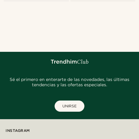
Sé el primero en enterarte de las novedades, las últimas
tendencias y las ofertas especiales.
UNIRSE
INSTAGRAM