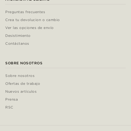
Preguntas frecuentes
Crea tu devolucion o cambio
Ver las opciones de envío
Desistimiento
Contáctanos
SOBRE NOSOTROS
Sobre nosotros
Ofertas de trabajo
Nuevos artículos
Prensa
RSC