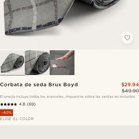
Corbata de seda Brux Boyd
$29.94
$49.90
El precio incluye todos los aranceles, impuestos sobre las ventas no incluidos
4.8
(69)
-40%
ELIGE EL COLOR