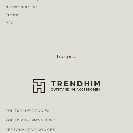
Nuevos artículos
Prensa
RSC
Trustpilot
POLÍTICA DE COOKIES
POLÍTICA DE PRIVACIDAD
PERSONALIZAR COOKIES