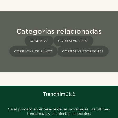
Categorías relacionadas
CORBATAS
CORBATAS LISAS
CORBATAS DE PUNTO
CORBATAS ESTRECHAS
Sé el primero en enterarte de las novedades, las últimas
tendencias y las ofertas especiales.