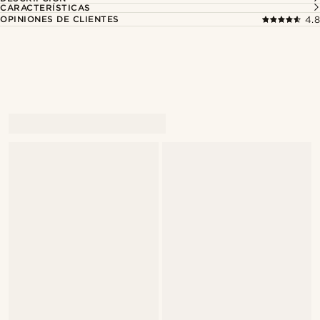
CARACTERÍSTICAS
OPINIONES DE CLIENTES
4.8