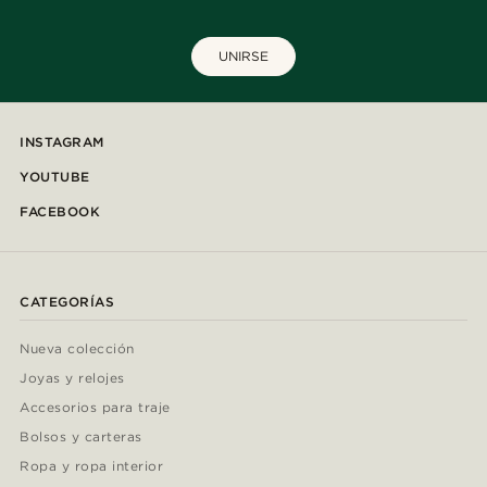
UNIRSE
INSTAGRAM
YOUTUBE
FACEBOOK
CATEGORÍAS
Nueva colección
Joyas y relojes
Accesorios para traje
Bolsos y carteras
Ropa y ropa interior