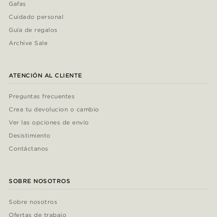
Gafas
Cuidado personal
Guía de regalos
Archive Sale
ATENCIÓN AL CLIENTE
Preguntas frecuentes
Crea tu devolucion o cambio
Ver las opciones de envío
Desistimiento
Contáctanos
SOBRE NOSOTROS
Sobre nosotros
Ofertas de trabajo