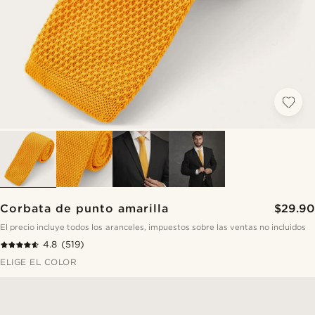
Corbata de punto amarilla
$29.90
El precio incluye todos los aranceles, impuestos sobre las ventas no incluidos
4.8
(519)
ELIGE EL COLOR