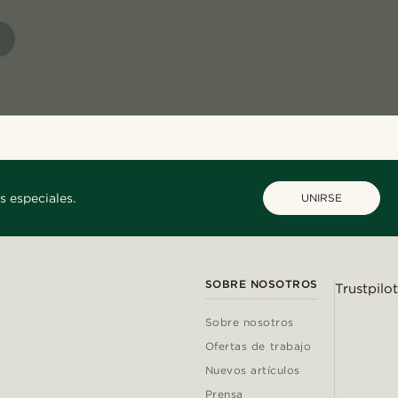
s especiales.
UNIRSE
SOBRE NOSOTROS
Trustpilot
Sobre nosotros
Ofertas de trabajo
Nuevos artículos
Prensa