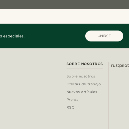
s especiales.
UNIRSE
SOBRE NOSOTROS
Trustpilot
Sobre nosotros
Ofertas de trabajo
Nuevos artículos
Prensa
RSC