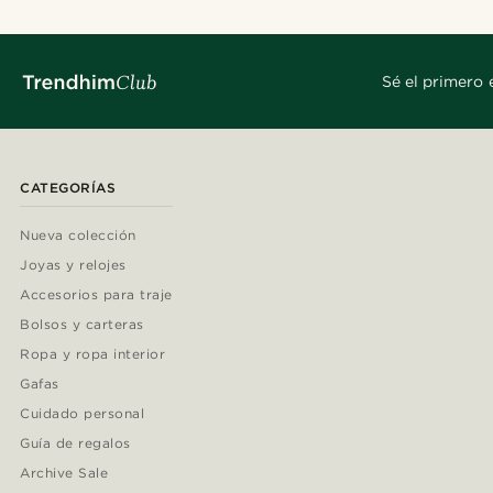
Sé el primero 
CATEGORÍAS
Nueva colección
Joyas y relojes
Accesorios para traje
Bolsos y carteras
Ropa y ropa interior
Gafas
Cuidado personal
Guía de regalos
Archive Sale