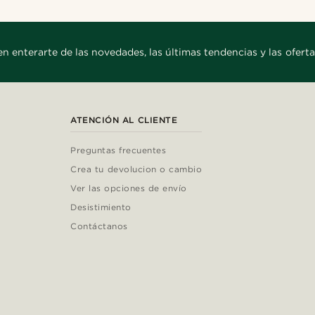
en enterarte de las novedades, las últimas tendencias y las oferta
ATENCIÓN AL CLIENTE
Preguntas frecuentes
Crea tu devolucion o cambio
Ver las opciones de envío
Desistimiento
Contáctanos