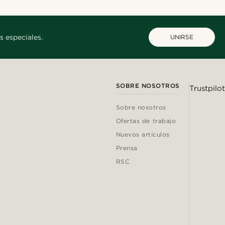
s especiales.
UNIRSE
SOBRE NOSOTROS
Trustpilot
Sobre nosotros
Ofertas de trabajo
Nuevos artículos
Prensa
RSC