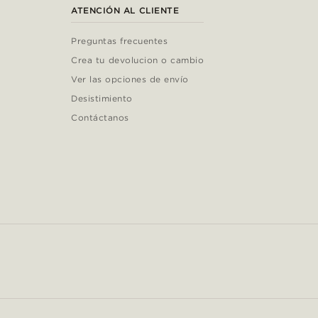
ATENCIÓN AL CLIENTE
Preguntas frecuentes
Crea tu devolucion o cambio
Ver las opciones de envío
Desistimiento
Contáctanos