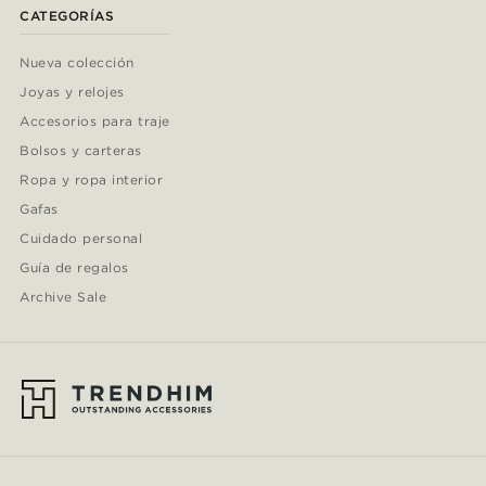
CATEGORÍAS
Nueva colección
Joyas y relojes
Accesorios para traje
Bolsos y carteras
Ropa y ropa interior
Gafas
Cuidado personal
Guía de regalos
Archive Sale