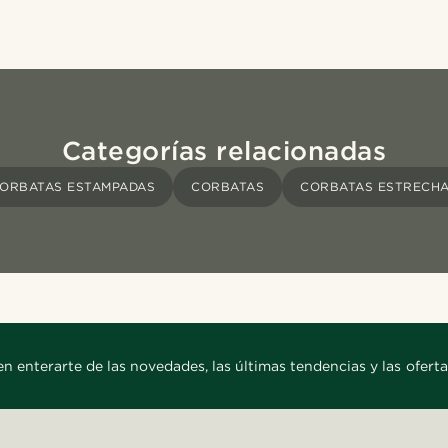
Categorías relacionadas
ORBATAS ESTAMPADAS
CORBATAS
CORBATAS ESTRECH
en enterarte de las novedades, las últimas tendencias y las oferta