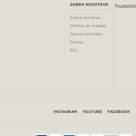
SOBRE NOSOTROS
Trustpilot
Sobre nosotros
Ofertas de trabajo
Nuevos artículos
Prensa
RSC
INSTAGRAM
YOUTUBE
FACEBOOK