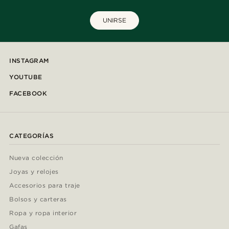
UNIRSE
INSTAGRAM
YOUTUBE
FACEBOOK
CATEGORÍAS
Nueva colección
Joyas y relojes
Accesorios para traje
Bolsos y carteras
Ropa y ropa interior
Gafas