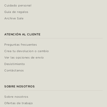
Cuidado personal
Guía de regalos
Archive Sale
ATENCIÓN AL CLIENTE
Preguntas frecuentes
Crea tu devolucion o cambio
Ver las opciones de envío
Desistimiento
Contáctanos
SOBRE NOSOTROS
Sobre nosotros
Ofertas de trabajo