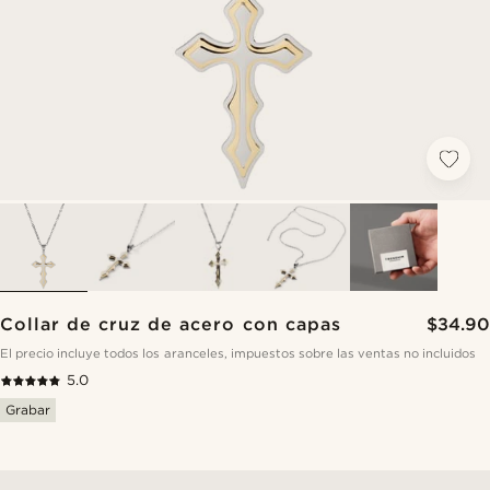
Collar de cruz de acero con capas
$34.90
El precio incluye todos los aranceles, impuestos sobre las ventas no incluidos
5.0
Grabar