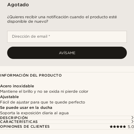
Agotado
¿Quieres recibir una notificación cuando el producto esté
disponible de nuevo?
Dirección de email *
AVÍSAME
INFORMACIÓN DEL PRODUCTO
Acero inoxidable
Mantiene el brillo y no se oxida ni pierde color
Ajustable
Fácil de ajustar para que te quede perfecto
Se puede usar en la ducha
Soporta la exposición diaria al agua
DESCRIPCIÓN
CARACTERÍSTICAS
OPINIONES DE CLIENTES
5.0