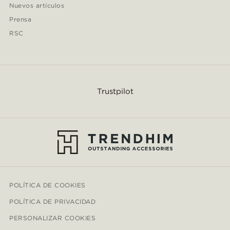
Nuevos artículos
Prensa
RSC
Trustpilot
POLÍTICA DE COOKIES
POLÍTICA DE PRIVACIDAD
PERSONALIZAR COOKIES