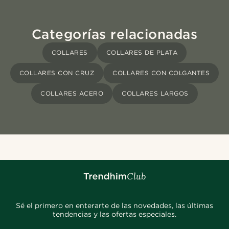
Categorías relacionadas
COLLARES
COLLARES DE PLATA
COLLARES CON CRUZ
COLLARES CON COLGANTES
COLLARES ACERO
COLLARES LARGOS
Sé el primero en enterarte de las novedades, las últimas
tendencias y las ofertas especiales.