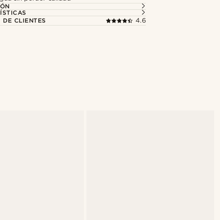
IÓN
ÍSTICAS
 DE CLIENTES
4.6