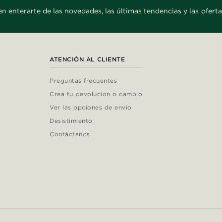
en enterarte de las novedades, las últimas tendencias y las oferta
ATENCIÓN AL CLIENTE
Preguntas frecuentes
Crea tu devolucion o cambio
Ver las opciones de envío
Desistimiento
Contáctanos