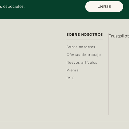
s especiales.
UNIRSE
SOBRE NOSOTROS
Trustpilot
Sobre nosotros
Ofertas de trabajo
Nuevos artículos
Prensa
RSC