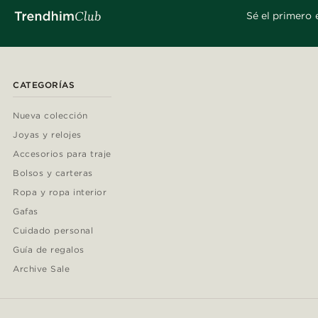
Sé el primero 
CATEGORÍAS
Nueva colección
Joyas y relojes
Accesorios para traje
Bolsos y carteras
Ropa y ropa interior
Gafas
Cuidado personal
Guía de regalos
Archive Sale