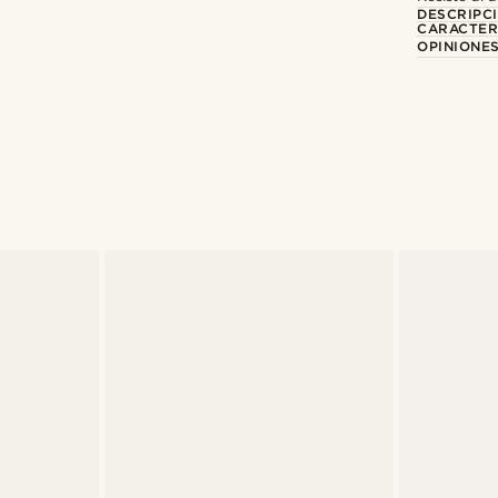
DESCRIPC
CARACTER
OPINIONES