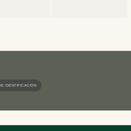
E IDENTIFICACIÓN