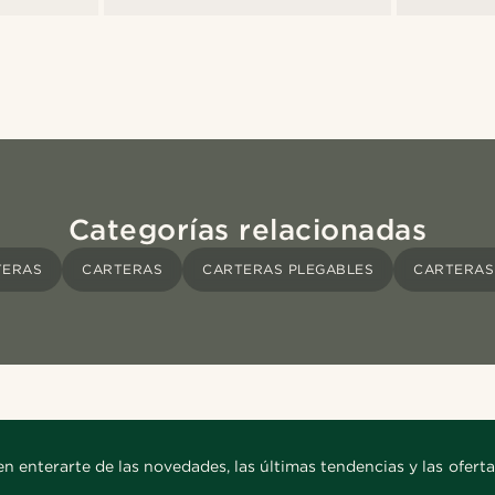
Categorías relacionadas
TERAS
CARTERAS
CARTERAS PLEGABLES
CARTERAS
en enterarte de las novedades, las últimas tendencias y las oferta