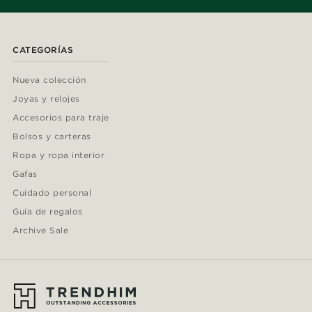
CATEGORÍAS
Nueva colección
Joyas y relojes
Accesorios para traje
Bolsos y carteras
Ropa y ropa interior
Gafas
Cuidado personal
Guía de regalos
Archive Sale