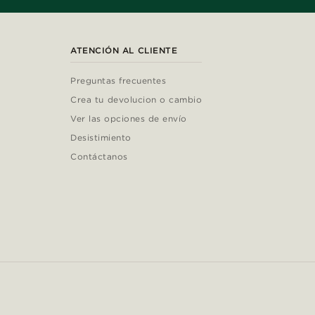
ATENCIÓN AL CLIENTE
Preguntas frecuentes
Crea tu devolucion o cambio
Ver las opciones de envío
Desistimiento
Contáctanos