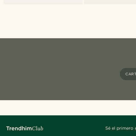
CAR
Sé el primero 