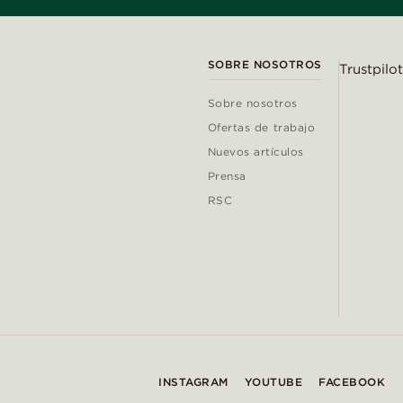
SOBRE NOSOTROS
Trustpilot
Sobre nosotros
Ofertas de trabajo
Nuevos artículos
Prensa
RSC
INSTAGRAM
YOUTUBE
FACEBOOK