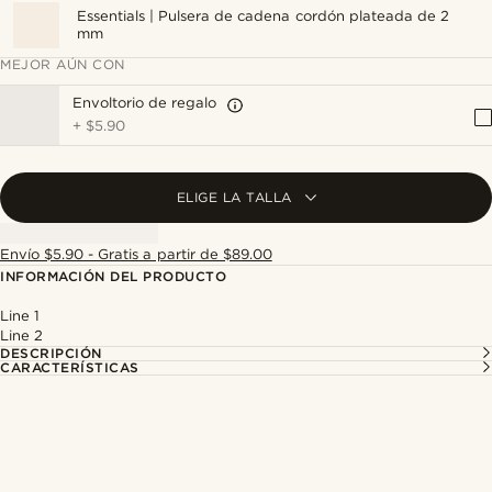
Essentials | Pulsera de cadena cordón plateada de 2
mm
MEJOR AÚN CON
Envoltorio de regalo
+
$5.90
ELIGE LA TALLA
Envío $5.90 - Gratis a partir de $89.00
INFORMACIÓN DEL PRODUCTO
Line 1
Line 2
DESCRIPCIÓN
CARACTERÍSTICAS