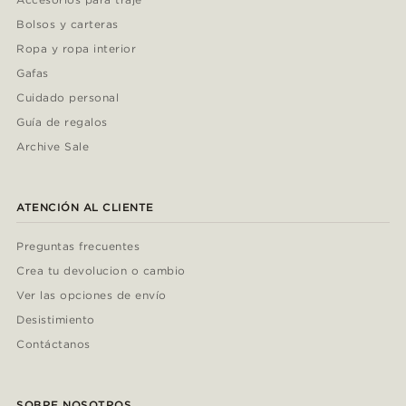
Bolsos y carteras
Ropa y ropa interior
Gafas
Cuidado personal
Guía de regalos
Archive Sale
ATENCIÓN AL CLIENTE
Preguntas frecuentes
Crea tu devolucion o cambio
Ver las opciones de envío
Desistimiento
Contáctanos
SOBRE NOSOTROS