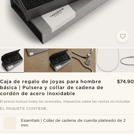
Caja de regalo de joyas para hombre
$74.90
básica | Pulsera y collar de cadena de
cordón de acero inoxidable
El precio incluye todos los aranceles, impuestos sobre las ventas no incluidos
EL PAQUETE CONTIENE:
Essentials | Collar de cadena de cuerda plateado de 2
mm