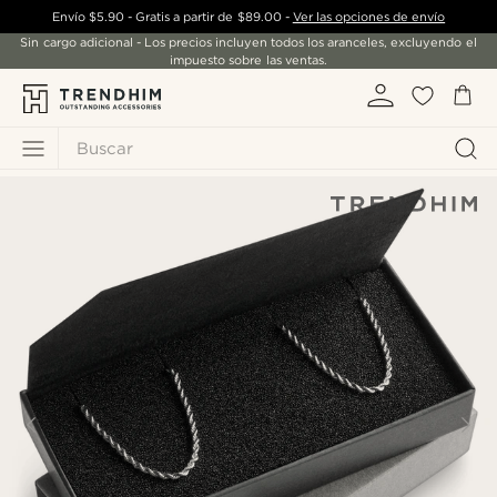
Envío
$5.90
- Gratis a partir de
$89.00
-
Ver las opciones de envío
Sin cargo adicional - Los precios incluyen todos los aranceles, excluyendo el
impuesto sobre las ventas.
Buscar