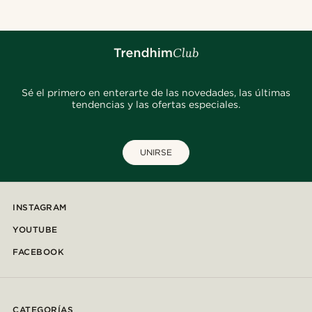
Sé el primero en enterarte de las novedades, las últimas
tendencias y las ofertas especiales.
UNIRSE
INSTAGRAM
YOUTUBE
FACEBOOK
CATEGORÍAS