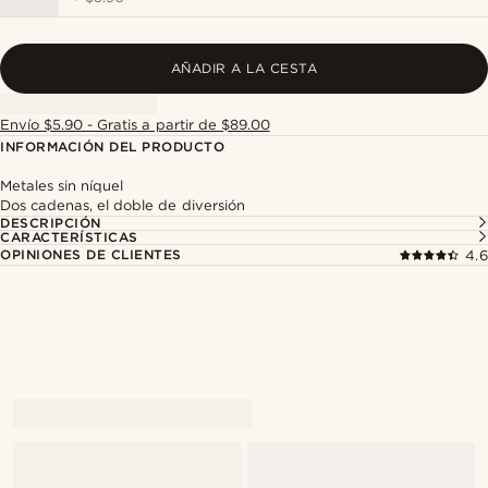
AÑADIR A LA CESTA
Envío $5.90 - Gratis a partir de $89.00
INFORMACIÓN DEL PRODUCTO
Metales sin níquel
Dos cadenas, el doble de diversión
DESCRIPCIÓN
CARACTERÍSTICAS
OPINIONES DE CLIENTES
4.6