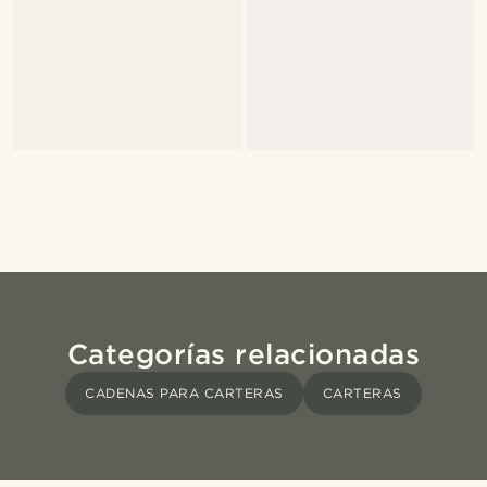
Categorías relacionadas
CADENAS PARA CARTERAS
CARTERAS