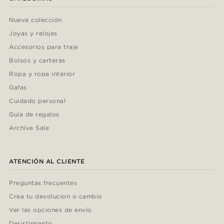
Nueva colección
Joyas y relojes
Accesorios para traje
Bolsos y carteras
Ropa y ropa interior
Gafas
Cuidado personal
Guía de regalos
Archive Sale
ATENCIÓN AL CLIENTE
Preguntas frecuentes
Crea tu devolucion o cambio
Ver las opciones de envío
Desistimiento