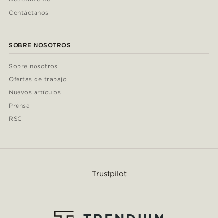
Contáctanos
SOBRE NOSOTROS
Sobre nosotros
Ofertas de trabajo
Nuevos artículos
Prensa
RSC
Trustpilot