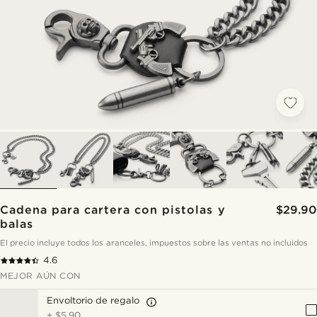
Cadena para cartera con pistolas y
$29.90
balas
El precio incluye todos los aranceles, impuestos sobre las ventas no incluidos
4.6
MEJOR AÚN CON
Envoltorio de regalo
+
$5.90