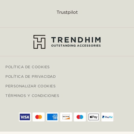
Trustpilot
POLÍTICA DE COOKIES
POLÍTICA DE PRIVACIDAD
PERSONALIZAR COOKIES
TÉRMINOS Y CONDICIONES