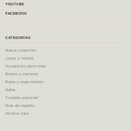
YOUTUBE
FACEBOOK
CATEGORÍAS
Nueva colección
Joyas y relojes
Accesorios para traje
Bolsos y carteras
Ropa y ropa interior
Gafas
Cuidado personal
Guía de regalos
Archive Sale