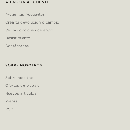
ATENCIÓN AL CLIENTE
Preguntas frecuentes
Crea tu devolucion o cambio
Ver las opciones de envío
Desistimiento
Contáctanos
SOBRE NOSOTROS
Sobre nosotros
Ofertas de trabajo
Nuevos artículos
Prensa
RSC