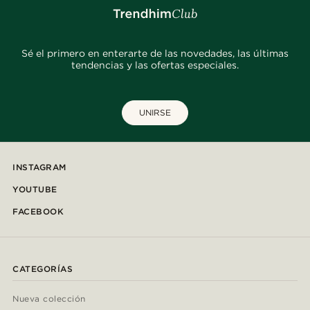
Sé el primero en enterarte de las novedades, las últimas
tendencias y las ofertas especiales.
UNIRSE
INSTAGRAM
YOUTUBE
FACEBOOK
CATEGORÍAS
Nueva colección