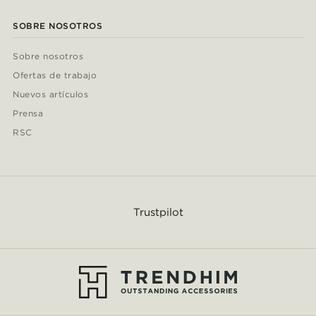
SOBRE NOSOTROS
Sobre nosotros
Ofertas de trabajo
Nuevos artículos
Prensa
RSC
Trustpilot