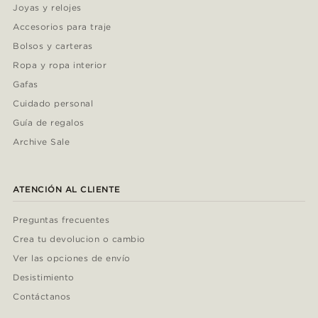
Joyas y relojes
Accesorios para traje
Bolsos y carteras
Ropa y ropa interior
Gafas
Cuidado personal
Guía de regalos
Archive Sale
ATENCIÓN AL CLIENTE
Preguntas frecuentes
Crea tu devolucion o cambio
Ver las opciones de envío
Desistimiento
Contáctanos