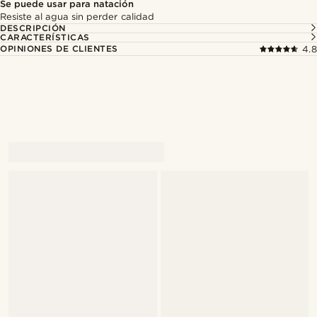
Se puede usar para natación
Resiste al agua sin perder calidad
DESCRIPCIÓN
CARACTERÍSTICAS
OPINIONES DE CLIENTES
4.8