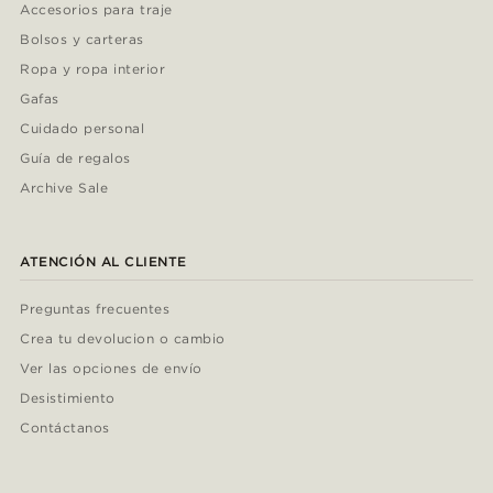
Accesorios para traje
Bolsos y carteras
Ropa y ropa interior
Gafas
Cuidado personal
Guía de regalos
Archive Sale
ATENCIÓN AL CLIENTE
Preguntas frecuentes
Crea tu devolucion o cambio
Ver las opciones de envío
Desistimiento
Contáctanos