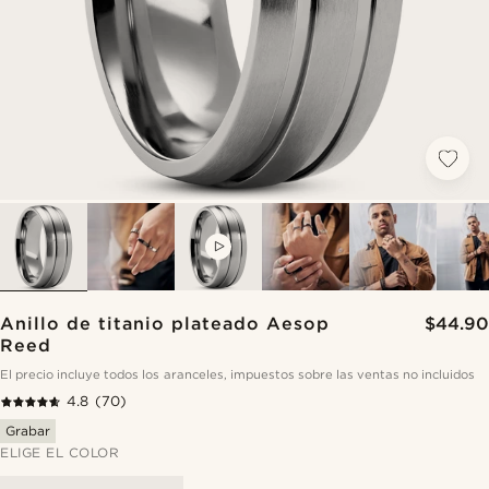
VIDEO
Anillo de titanio plateado Aesop
$44.90
Reed
El precio incluye todos los aranceles, impuestos sobre las ventas no incluidos
4.8
(70)
Grabar
ELIGE EL COLOR