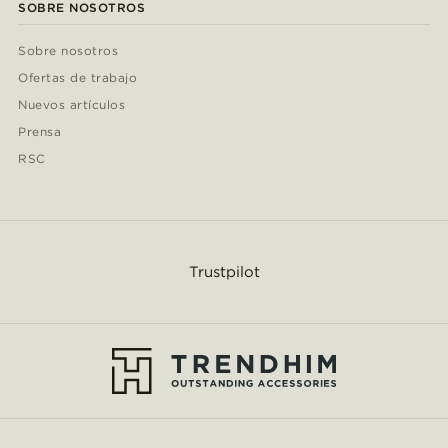
SOBRE NOSOTROS
Sobre nosotros
Ofertas de trabajo
Nuevos artículos
Prensa
RSC
Trustpilot