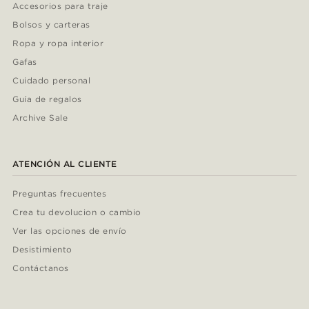
Accesorios para traje
Bolsos y carteras
Ropa y ropa interior
Gafas
Cuidado personal
Guía de regalos
Archive Sale
ATENCIÓN AL CLIENTE
Preguntas frecuentes
Crea tu devolucion o cambio
Ver las opciones de envío
Desistimiento
Contáctanos