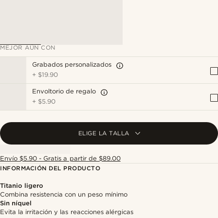
MEJOR AÚN CON
Grabados personalizados
+
$19.90
Envoltorio de regalo
+
$5.90
ELIGE LA TALLA
Envío $5.90 - Gratis a partir de $89.00
INFORMACIÓN DEL PRODUCTO
Titanio ligero
Combina resistencia con un peso mínimo
Sin níquel
Evita la irritación y las reacciones alérgicas