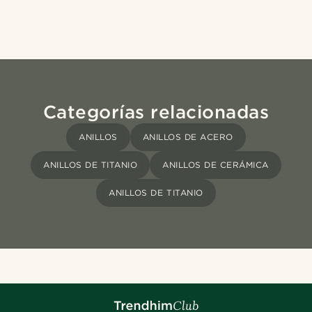
Categorías relacionadas
ANILLOS
ANILLOS DE ACERO
ANILLOS DE TITANIO
ANILLOS DE CERÁMICA
ANILLOS DE TITANIO