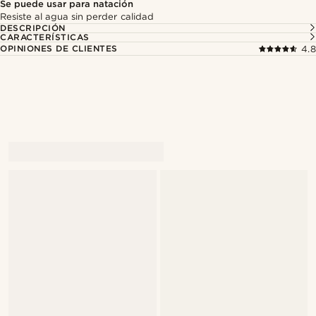
Se puede usar para natación
Resiste al agua sin perder calidad
DESCRIPCIÓN
CARACTERÍSTICAS
OPINIONES DE CLIENTES
4.8