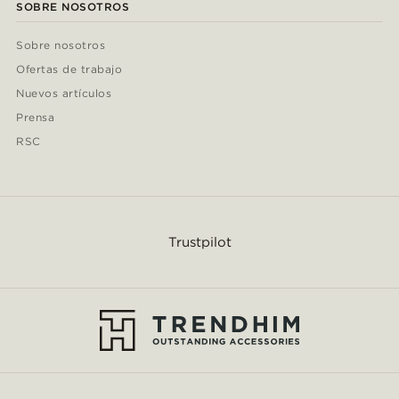
SOBRE NOSOTROS
Sobre nosotros
Ofertas de trabajo
Nuevos artículos
Prensa
RSC
Trustpilot