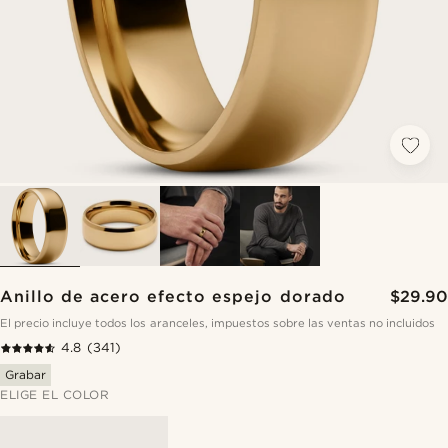
Anillo de acero efecto espejo dorado
$29.90
El precio incluye todos los aranceles, impuestos sobre las ventas no incluidos
4.8
(341)
Grabar
ELIGE EL COLOR