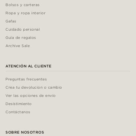
Bolsos y carteras
Ropa y ropa interior
Gafas
Cuidado personal
Guía de regalos
Archive Sale
ATENCIÓN AL CLIENTE
Preguntas frecuentes
Crea tu devolucion o cambio
Ver las opciones de envío
Desistimiento
Contáctanos
SOBRE NOSOTROS