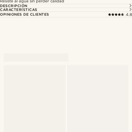
Resiste al agua sin perder calidad
DESCRIPCIÓN
CARACTERÍSTICAS
OPINIONES DE CLIENTES
4.8