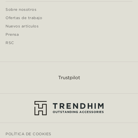
Sobre nosotros
Ofertas de trabajo
Nuevos artículos
Prensa
RSC
Trustpilot
POLÍTICA DE COOKIES