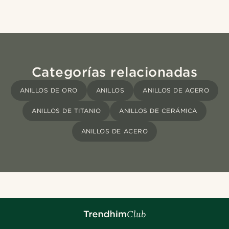
Categorías relacionadas
ANILLOS DE ORO
ANILLOS
ANILLOS DE ACERO
ANILLOS DE TITANIO
ANILLOS DE CERÁMICA
ANILLOS DE ACERO