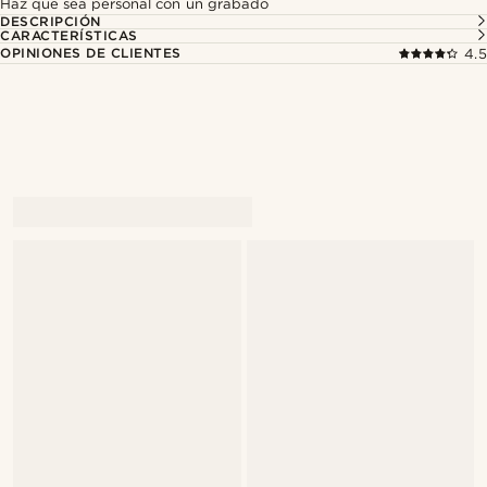
Haz que sea personal con un grabado
DESCRIPCIÓN
CARACTERÍSTICAS
OPINIONES DE CLIENTES
4.5