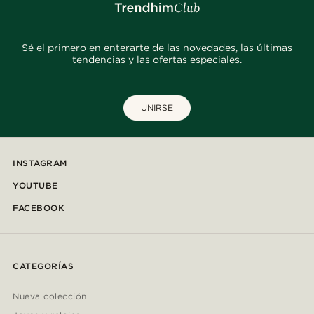
Sé el primero en enterarte de las novedades, las últimas
tendencias y las ofertas especiales.
UNIRSE
INSTAGRAM
YOUTUBE
FACEBOOK
CATEGORÍAS
Nueva colección