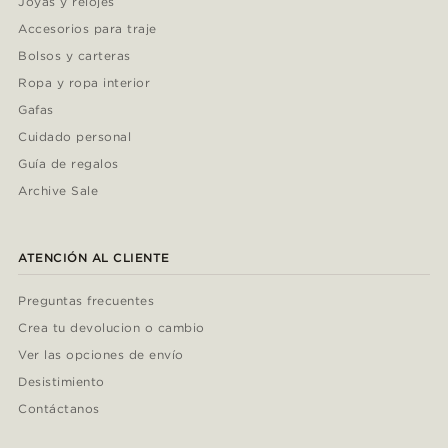
Joyas y relojes
Accesorios para traje
Bolsos y carteras
Ropa y ropa interior
Gafas
Cuidado personal
Guía de regalos
Archive Sale
ATENCIÓN AL CLIENTE
Preguntas frecuentes
Crea tu devolucion o cambio
Ver las opciones de envío
Desistimiento
Contáctanos