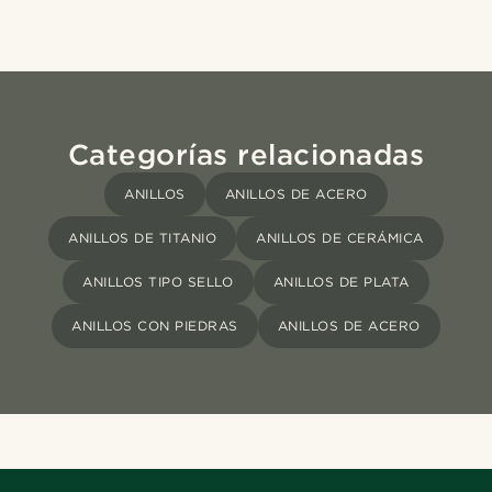
Categorías relacionadas
ANILLOS
ANILLOS DE ACERO
ANILLOS DE TITANIO
ANILLOS DE CERÁMICA
ANILLOS TIPO SELLO
ANILLOS DE PLATA
ANILLOS CON PIEDRAS
ANILLOS DE ACERO