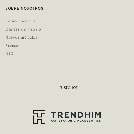
SOBRE NOSOTROS
Sobre nosotros
Ofertas de trabajo
Nuevos artículos
Prensa
RSC
Trustpilot