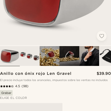
Anillo con ónix rojo Len Gravel
$39.90
El precio incluye todos los aranceles, impuestos sobre las ventas no incluidos
4.5
(98)
Grabar
ELIGE EL COLOR