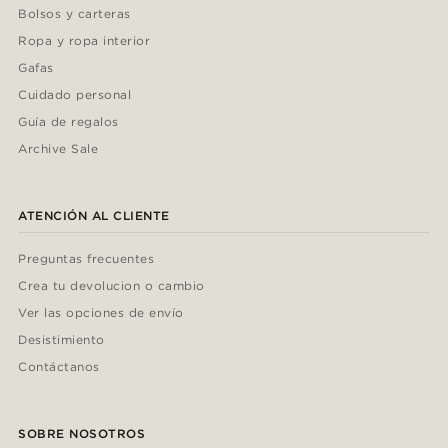
Bolsos y carteras
Ropa y ropa interior
Gafas
Cuidado personal
Guía de regalos
Archive Sale
ATENCIÓN AL CLIENTE
Preguntas frecuentes
Crea tu devolucion o cambio
Ver las opciones de envío
Desistimiento
Contáctanos
SOBRE NOSOTROS