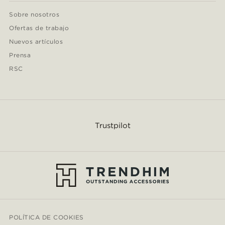
Sobre nosotros
Ofertas de trabajo
Nuevos artículos
Prensa
RSC
Trustpilot
POLÍTICA DE COOKIES