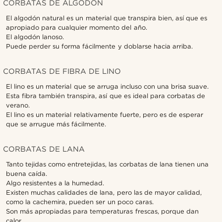
CORBATAS DE ALGODÓN
El algodón natural es un material que transpira bien, así que es
apropiado para cualquier momento del año.
El algodón lanoso.
Puede perder su forma fácilmente y doblarse hacia arriba.
CORBATAS DE FIBRA DE LINO
El lino es un material que se arruga incluso con una brisa suave.
Esta fibra también transpira, así que es ideal para corbatas de
verano.
El lino es un material relativamente fuerte, pero es de esperar
que se arrugue más fácilmente.
CORBATAS DE LANA
Tanto tejidas como entretejidas, las corbatas de lana tienen una
buena caída.
Algo resistentes a la humedad.
Existen muchas calidades de lana, pero las de mayor calidad,
como la cachemira, pueden ser un poco caras.
Son más apropiadas para temperaturas frescas, porque dan
calor.