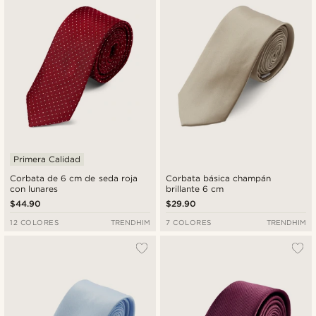
Primera Calidad
Corbata de 6 cm de seda roja
Corbata básica champán
con lunares
brillante 6 cm
$44.90
$29.90
12 COLORES
TRENDHIM
7 COLORES
TRENDHIM