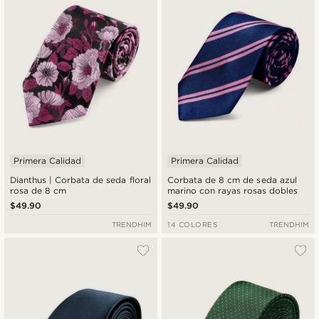
Primera Calidad
Primera Calidad
Dianthus | Corbata de seda floral
Corbata de 8 cm de seda azul
rosa de 8 cm
marino con rayas rosas dobles
$49.90
$49.90
TRENDHIM
14 COLORES
TRENDHIM