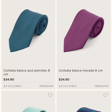
Corbata básica azul petróleo 8
Corbata básica morada 8 cm
cm
$34.90
$34.90
29 COLORES
TRENDHIM
29 COLORES
TRENDHIM