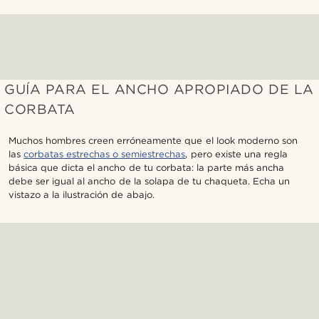
GUÍA PARA EL ANCHO APROPIADO DE LA
CORBATA
Muchos hombres creen erróneamente que el look moderno son
las
corbatas estrechas o semiestrechas
, pero existe una regla
básica que dicta el ancho de tu corbata: la parte más ancha
debe ser igual al ancho de la solapa de tu chaqueta. Echa un
vistazo a la ilustración de abajo.