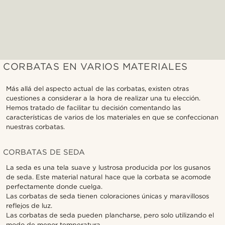
CORBATAS EN VARIOS MATERIALES
Más allá del aspecto actual de las corbatas, existen otras
cuestiones a considerar a la hora de realizar una tu elección.
Hemos tratado de facilitar tu decisión comentando las
características de varios de los materiales en que se confeccionan
nuestras corbatas.
CORBATAS DE SEDA
La seda es una tela suave y lustrosa producida por los gusanos
de seda. Este material natural hace que la corbata se acomode
perfectamente donde cuelga.
Las corbatas de seda tienen coloraciones únicas y maravillosos
reflejos de luz.
Las corbatas de seda pueden plancharse, pero solo utilizando el
modo de menor temperatura.