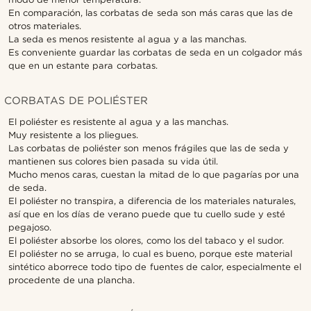
En comparación, las corbatas de seda son más caras que las de
otros materiales.
La seda es menos resistente al agua y a las manchas.
Es conveniente guardar las corbatas de seda en un colgador más
que en un estante para corbatas.
CORBATAS DE POLIÉSTER
El poliéster es resistente al agua y a las manchas.
Muy resistente a los pliegues.
Las corbatas de poliéster son menos frágiles que las de seda y
mantienen sus colores bien pasada su vida útil.
Mucho menos caras, cuestan la mitad de lo que pagarías por una
de seda.
El poliéster no transpira, a diferencia de los materiales naturales,
así que en los días de verano puede que tu cuello sude y esté
pegajoso.
El poliéster absorbe los olores, como los del tabaco y el sudor.
El poliéster no se arruga, lo cual es bueno, porque este material
sintético aborrece todo tipo de fuentes de calor, especialmente el
procedente de una plancha.