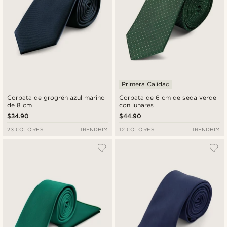
Primera Calidad
Corbata de grogrén azul marino
Corbata de 6 cm de seda verde
de 8 cm
con lunares
$34.90
$44.90
23 COLORES
TRENDHIM
12 COLORES
TRENDHIM