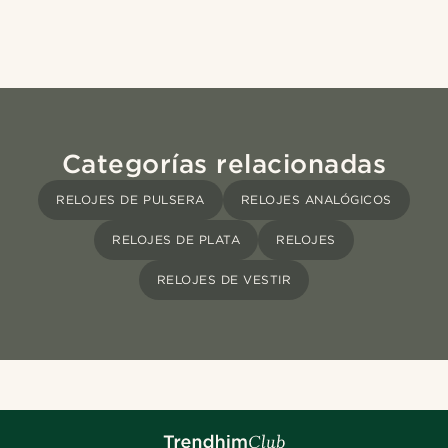
Categorías relacionadas
RELOJES DE PULSERA
RELOJES ANALÓGICOS
RELOJES DE PLATA
RELOJES
RELOJES DE VESTIR