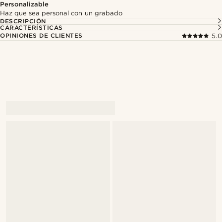
Personalizable
Haz que sea personal con un grabado
DESCRIPCIÓN
CARACTERÍSTICAS
OPINIONES DE CLIENTES
5.0