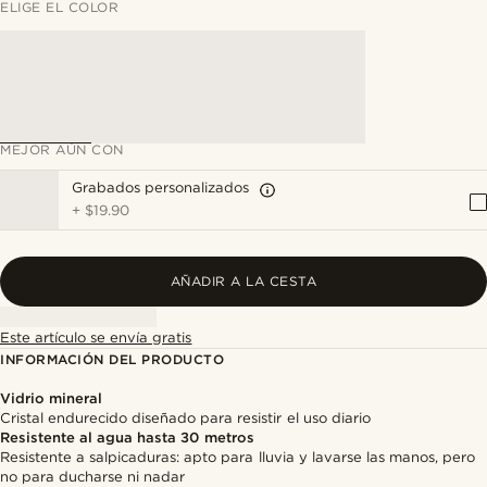
ELIGE EL COLOR
MEJOR AÚN CON
Grabados personalizados
+
$19.90
AÑADIR A LA CESTA
Este artículo se envía gratis
INFORMACIÓN DEL PRODUCTO
Vidrio mineral
Cristal endurecido diseñado para resistir el uso diario
Resistente al agua hasta 30 metros
Resistente a salpicaduras: apto para lluvia y lavarse las manos, pero
no para ducharse ni nadar