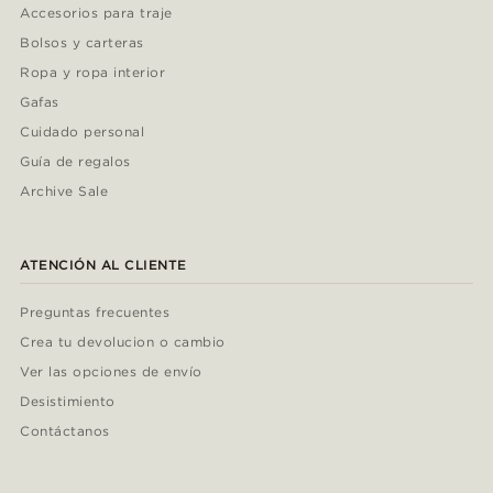
Accesorios para traje
Bolsos y carteras
Ropa y ropa interior
Gafas
Cuidado personal
Guía de regalos
Archive Sale
ATENCIÓN AL CLIENTE
Preguntas frecuentes
Crea tu devolucion o cambio
Ver las opciones de envío
Desistimiento
Contáctanos