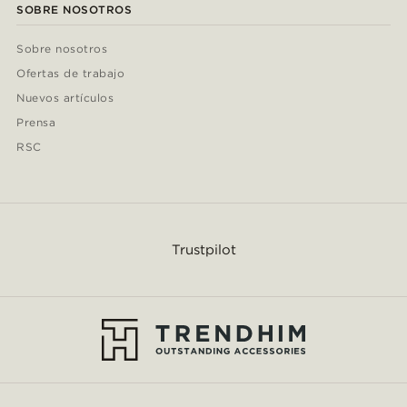
SOBRE NOSOTROS
Sobre nosotros
Ofertas de trabajo
Nuevos artículos
Prensa
RSC
Trustpilot